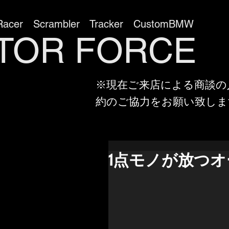
Racer Scrambler Tracker CustomBMW
TOR FORC
※現在ご来店による商談の
約のご協力をお願い致しま
1点モノが放つオ