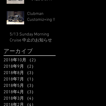
Clubman
Customiz+ing !!
5/13 Sunday Morning
Cruise 中止のお知らせ
アーカイブ
2018年10月
（2）
2件の記事
2018年9月
（2）
2件の記事
2018年8月
（3）
3件の記事
2018年7月
（1）
1件の記事
2018年5月
（3）
3件の記事
2018年4月
（3）
3件の記事
2018年3月
（4）
4件の記事
2018年2月
（4）
4件の記事