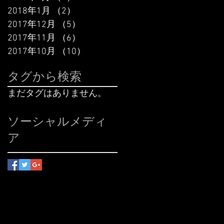
2018年1月
（2）
2件の記事
2017年12月
（5）
5件の記事
2017年11月
（6）
6件の記事
2017年10月
（10）
10件の記事
タグから検索
まだタグはありません。
ソーシャルメディ
ア