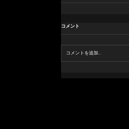
コメント
コメントを追加…