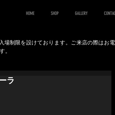
HOME
SHOP
GALLERY
CONTA
E
入場制限を設けております。ご来店の際はお
す。
ーラ