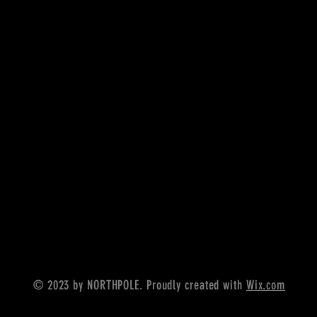
© 2023 by NORTHPOLE. Proudly created with
Wix.com