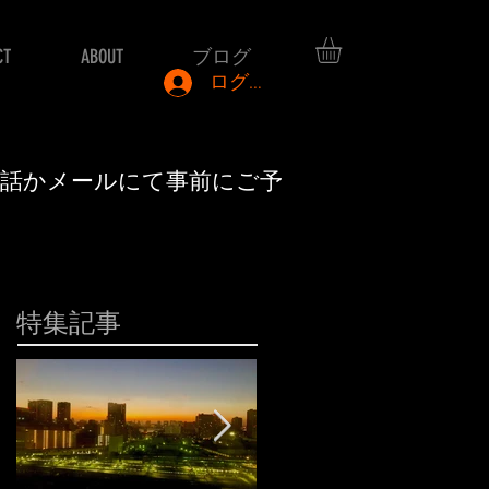
CT
ABOUT
ブログ
ログイン
電話かメールにて事前にご予
特集記事