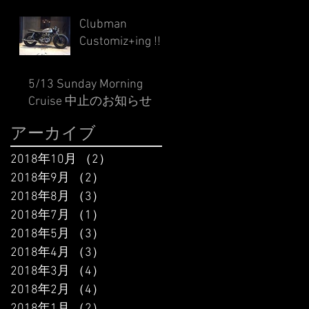
Clubman
Customiz+ing !!
5/13 Sunday Morning
Cruise 中止のお知らせ
アーカイブ
2018年10月
（2）
2件の記事
2018年9月
（2）
2件の記事
2018年8月
（3）
3件の記事
2018年7月
（1）
1件の記事
2018年5月
（3）
3件の記事
2018年4月
（3）
3件の記事
2018年3月
（4）
4件の記事
2018年2月
（4）
4件の記事
2018年1月
（2）
2件の記事