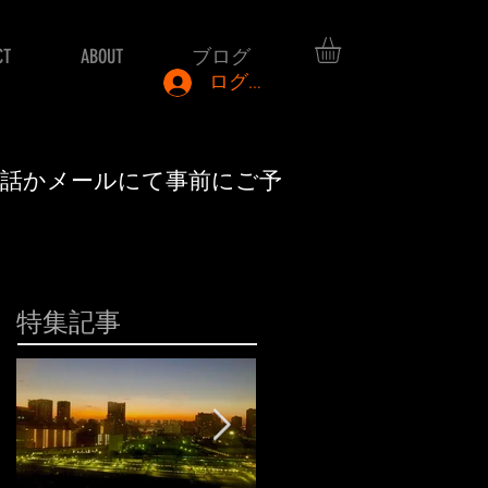
CT
ABOUT
ブログ
ログイン
電話かメールにて事前にご予
特集記事