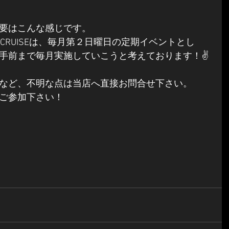
要はこんな感じです。
ING CRUISEは、毎月第２日曜日の定期イベントとし
手前まで毎月実施していこうと考えております！✌
など、不明な点は当店へ直接お問合せ下さい。
ご参加下さい！