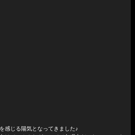
を感じる陽気となってきました♪