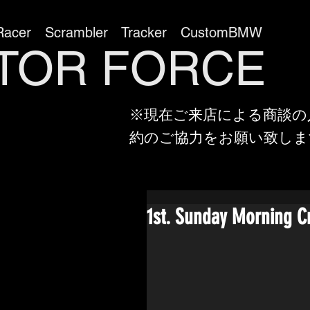
Racer Scrambler Tracker CustomBMW
TOR FORC
※現在ご来店による商談の
約のご協力をお願い致しま
1st. Sunday Morni