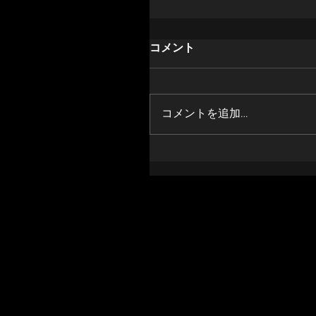
コメント
コメントを追加…