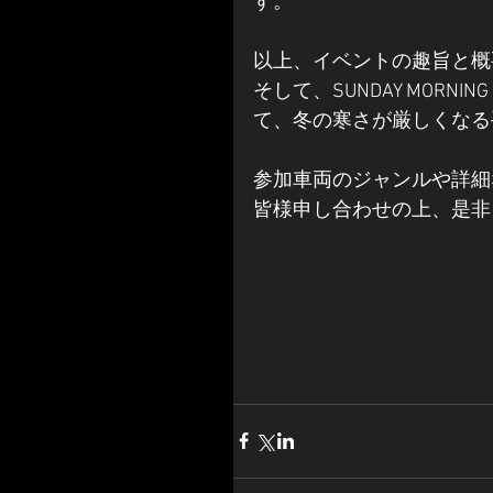
す。
以上、イベントの趣旨と概
そして、SUNDAY MORN
て、冬の寒さが厳しくなる
参加車両のジャンルや詳細
皆様申し合わせの上、是非