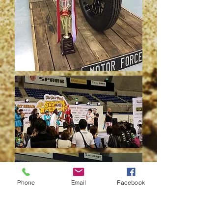
Phone
Email
Facebook