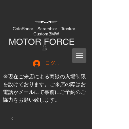
CafeRacer Scrambler Tracker
CustomBMW
MOTOR FORCE
ログイン
※現在ご来店による商談の入場制限
を設けております。ご来店の際はお
電話かメールにて事前にご予約のご
協力をお願い致します。