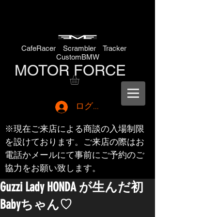
CafeRacer Scrambler Tracker
CustomBMW
MOTOR FORCE
ログイン
※現在ご来店による商談の入場制限
を設けております。ご来店の際はお
電話かメールにて事前にご予約のご
協力をお願い致します。
Guzzi Lady HONDA が生んだ初
Babyちゃん♡