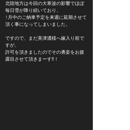
北陸地方は今回の大寒波の影響でほぼ
毎日雪が降り続いており、
1月中のご納車予定を来週に延期させて
頂く事になってしまいました。
ですので、まだ美津濃様へ嫁入り前で
すが、
許可を頂きましたのでその勇姿をお披
露目させて頂きまーす‼！