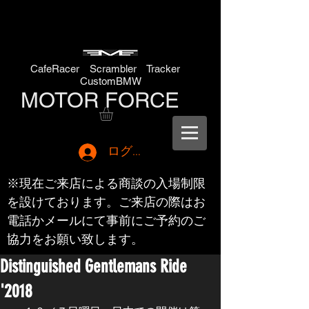
CafeRacer Scrambler Tracker
CustomBMW
MOTOR FORCE
ログイン
※現在ご来店による商談の入場制限
を設けております。ご来店の際はお
電話かメールにて事前にご予約のご
協力をお願い致します。
Distinguished Gentlemans Ride
'2018