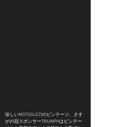
珍しいMOTOGUZZIのビンテージ、さす
がの冠スポンサーTRIUMPHはビンテー