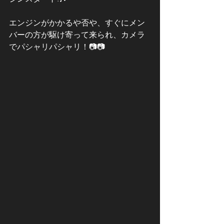
エンジンがかかるや否や、すぐにメン
バーの方が駆け寄って来られ、カメラ
でパシャリパシャリ！📷📷