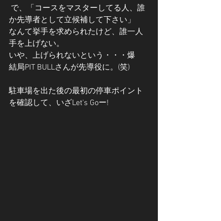
 で、「コースをマスターしてる人、誰
か先導者として立候補して下さい」
なんて挙手を求められたけど、誰一人
手を上げない。　
いや、上げられないという・・・爆
結局PIT BULLさんが先導役に。(笑)
駐車場を出た後の最初の停車ポイント
を確認して、いざLet's Goー!