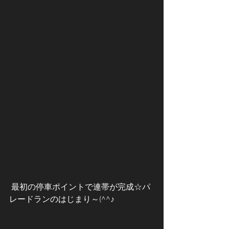
 最初の停車ポイントで連帯が完成☆パ
レードランのはじまり～(^^♪